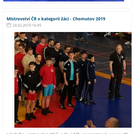
Mistrovství ČR v kategorii žáci - Chomutov 2019
24.02.2019 10:45