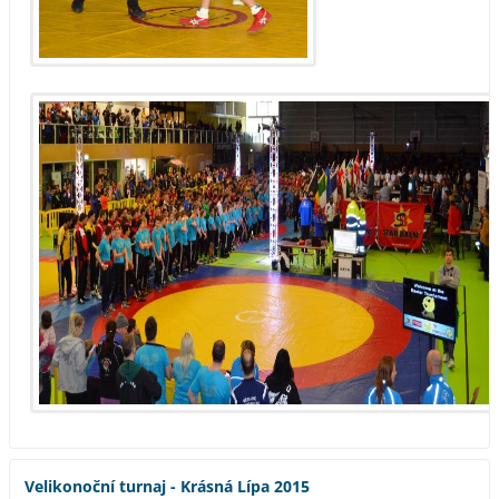
Velikonoční turnaj - Krásná Lípa 2015