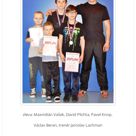
zleva: Maxmilián Vašek, David Plichta, Pavel Knop,
Václav Beran,
trenér Jaroslav Lachman